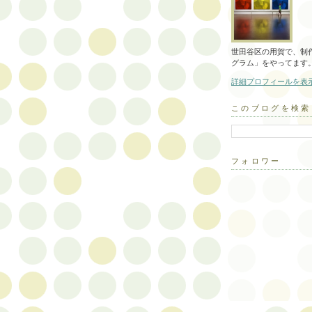
世田谷区の用賀で、制作
グラム」をやってます
詳細プロフィールを表
このブログを検索
フォロワー