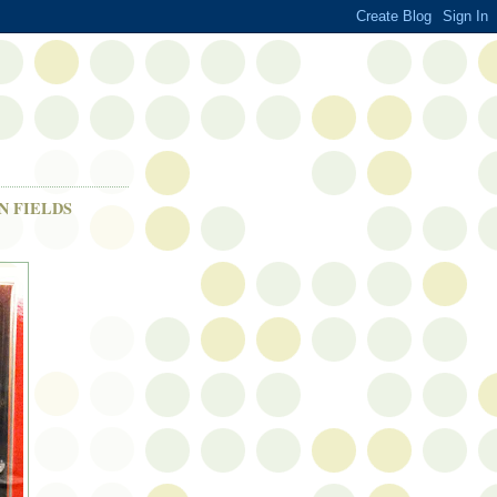
N FIELDS