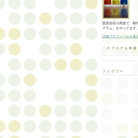
世田谷区の用賀で、制作
グラム」をやってます
詳細プロフィールを表
このブログを検索
フォロワー